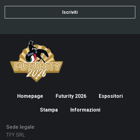
Iscriviti
Homepage
Futurity 2026
Espositori
Stampa
Informazioni
Sede legale
:
TFY SRL