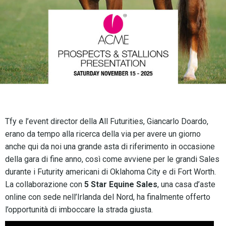
Tfy e l’event director della All Futurities, Giancarlo Doardo,
erano da tempo alla ricerca della via per avere un giorno
anche qui da noi una grande asta di riferimento in occasione
della gara di fine anno, così come avviene per le grandi Sales
durante i Futurity americani di Oklahoma City e di Fort Worth.
La collaborazione con
5 Star Equine Sales
, una casa d’aste
online con sede nell’Irlanda del Nord, ha finalmente offerto
l’opportunità di imboccare la strada giusta.