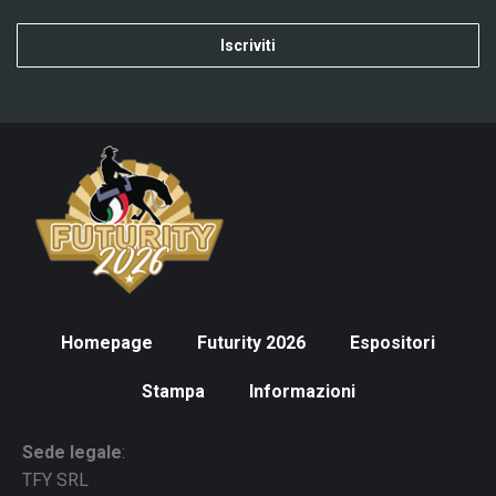
Iscriviti
Homepage
Futurity 2026
Espositori
Stampa
Informazioni
Sede legale
:
TFY SRL