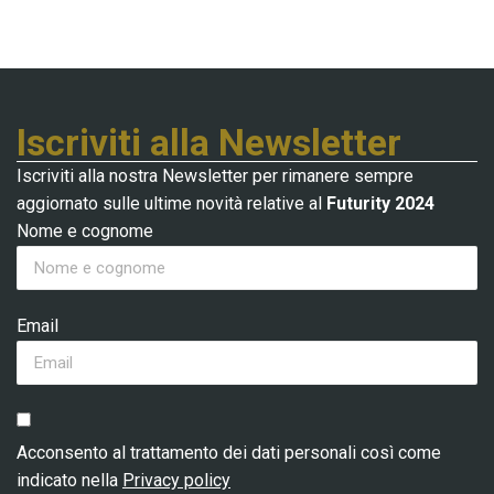
Iscriviti alla Newsletter
Iscriviti alla nostra Newsletter per rimanere sempre
aggiornato sulle ultime novità relative al
Futurity 2024
Nome e cognome
Email
Acconsento al trattamento dei dati personali così come
indicato nella
Privacy policy